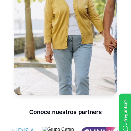
¿Preguntas?
Conoce nuestros partners