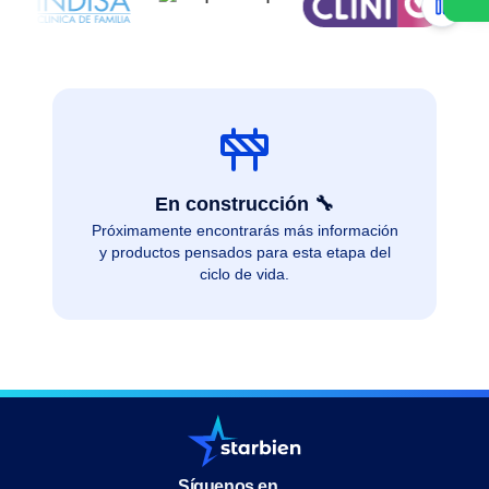
En construcción 🔧
Próximamente encontrarás más información
y productos pensados para esta etapa del
ciclo de vida.
Síguenos en