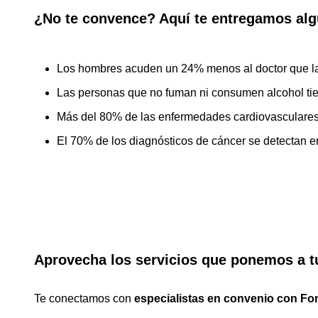
¿No te convence? Aquí te entregamos alg
Los hombres acuden un 24% menos al doctor que las
Las personas que no fuman ni consumen alcohol tien
Más del 80% de las enfermedades cardiovasculares 
El 70% de los diagnósticos de cáncer se detectan 
Aprovecha los servicios que ponemos a t
Te conectamos con
especialistas en convenio con Fo