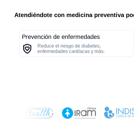
Atendiéndote con medicina preventiva pod
Prevención de enfermedades
Reduce el riesgo de diabetes,
enfermedades cardíacas y más.