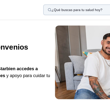
¿Qué buscas para tu salud hoy?
nvenios
tarbien accedes a
des
y apoyo para cuidar tu