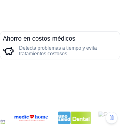
Ahorro en costos médicos
Detecta problemas a tiempo y evita
tratamientos costosos.