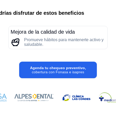
rías disfrutar de estos beneficios
Mejora de la calidad de vida
Promueve hábitos para mantenerte activo y
saludable.
Agenda tu chequeo preventivo,
cobertura con Fonasa e isapres