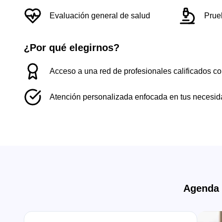
Evaluación general de salud
Prue
¿Por qué elegirnos?
Acceso a una red de profesionales calificados c
Atención personalizada enfocada en tus necesida
Agenda 