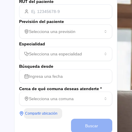
RUT del paciente
Previsión del paciente
Selecciona una previsión
Especialidad
Selecciona una especialidad
Búsqueda desde
Ingresa una fecha
Cerca de qué comuna deseas atenderte *
Selecciona una comuna
Compartir ubicación
Buscar