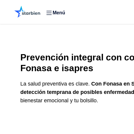
Menú
Prevención integral con
co
Fonasa e isapres
La salud preventiva es clave.
Con Fonasa en S
detección temprana de posibles enfermeda
bienestar emocional y tu bolsillo.