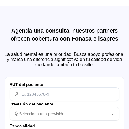
Agenda una consulta
, nuestros partners
ofrecen
cobertura con Fonasa e isapres
La salud mental es una prioridad. Busca apoyo profesional
y marca una diferencia significativa en tu calidad de vida
cuidando también tu bolsillo.
RUT del paciente
Previsión del paciente
Selecciona una previsión
Especialidad