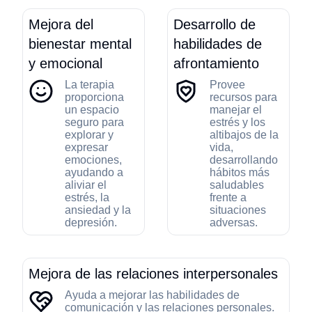
Mejora del
Desarrollo de
bienestar mental
habilidades de
y emocional
afrontamiento
La terapia
Provee
proporciona
recursos para
un espacio
manejar el
seguro para
estrés y los
explorar y
altibajos de la
expresar
vida,
emociones,
desarrollando
ayudando a
hábitos más
aliviar el
saludables
estrés, la
frente a
ansiedad y la
situaciones
depresión.
adversas.
Mejora de las relaciones interpersonales
Ayuda a mejorar las habilidades de
comunicación y las relaciones personales.