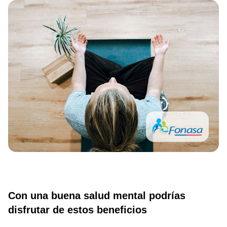
Con una buena salud mental podrías
disfrutar de estos beneficios