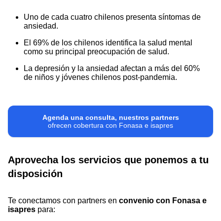
Uno de cada cuatro chilenos presenta síntomas de
ansiedad.
El 69% de los chilenos identifica la salud mental
como su principal preocupación de salud.
La depresión y la ansiedad afectan a más del 60%
de niños y jóvenes chilenos post-pandemia.
Agenda una consulta, nuestros partners
ofrecen cobertura con Fonasa e isapres
Aprovecha los servicios que ponemos a tu
disposición
Te conectamos con partners en
convenio con Fonasa e
isapres
para: