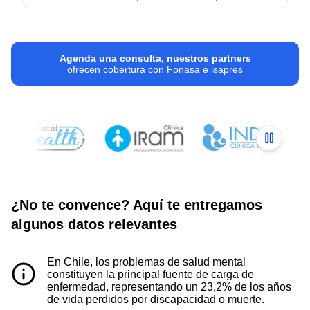
Agenda una consulta, nuestros partners
ofrecen cobertura con Fonasa e isapres
¿No te convence? Aquí te entregamos
algunos datos relevantes
En Chile, los problemas de salud mental
constituyen la principal fuente de carga de
enfermedad, representando un 23,2% de los años
de vida perdidos por discapacidad o muerte.