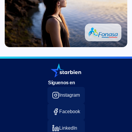
Síguenos en
Instagram
Facebook
LinkedIn