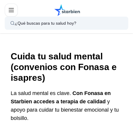
¿Qué buscas para tu salud hoy?
Cuida tu salud mental
(convenios con Fonasa e
isapres)
La salud mental es clave.
Con Fonasa en
Starbien accedes a terapia de calidad
y
apoyo para cuidar tu bienestar emocional y tu
bolsillo.