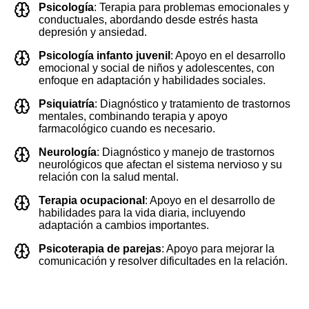
Psicología
:
Terapia para problemas emocionales y
conductuales, abordando desde estrés hasta
depresión y ansiedad.
Psicología infanto juvenil
:
Apoyo en el desarrollo
emocional y social de niños y adolescentes, con
enfoque en adaptación y habilidades sociales.
Psiquiatría
:
Diagnóstico y tratamiento de trastornos
mentales, combinando terapia y apoyo
farmacológico cuando es necesario.
Neurología
:
Diagnóstico y manejo de trastornos
neurológicos que afectan el sistema nervioso y su
relación con la salud mental.
Terapia ocupacional
:
Apoyo en el desarrollo de
habilidades para la vida diaria, incluyendo
adaptación a cambios importantes.
Psicoterapia de parejas
:
Apoyo para mejorar la
comunicación y resolver dificultades en la relación.