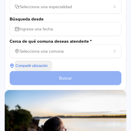
Selecciona una especialidad
Búsqueda desde
Ingresa una fecha
Cerca de qué comuna deseas atenderte *
Selecciona una comuna
Compartir ubicación
Buscar