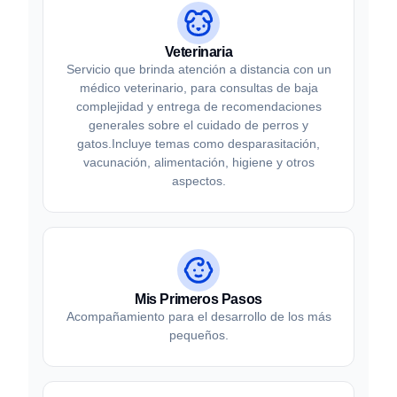
Veterinaria
Servicio que brinda atención a distancia con un
médico veterinario, para consultas de baja
complejidad y entrega de recomendaciones
generales sobre el cuidado de perros y
gatos.Incluye temas como desparasitación,
vacunación, alimentación, higiene y otros
aspectos.
Mis Primeros Pasos
Acompañamiento para el desarrollo de los más
pequeños.