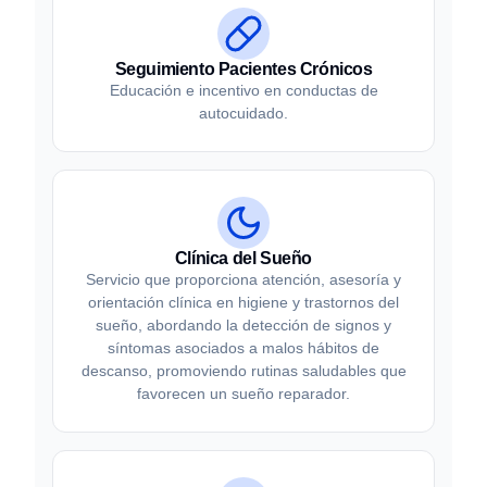
Seguimiento Pacientes Crónicos
Educación e incentivo en conductas de
autocuidado.
Clínica del Sueño
Servicio que proporciona atención, asesoría y
orientación clínica en higiene y trastornos del
sueño, abordando la detección de signos y
síntomas asociados a malos hábitos de
descanso, promoviendo rutinas saludables que
favorecen un sueño reparador.