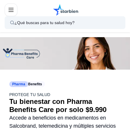
¿Qué buscas para tu salud hoy?
Pharma
Benefits
PROTEGE TU SALUD
Tu bienestar con Pharma
Benefits Care por solo $9.990
Accede a beneficios en medicamentos en
Salcobrand, telemedicina y múltiples servicios