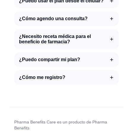
¿Puedo usar el plan desde el celular?
¿Cómo agendo una consulta?
¿Necesito receta médica para el
beneficio de farmacia?
¿Puedo compartir mi plan?
¿Cómo me registro?
Pharma Benefits Care es un producto de Pharma
Benefits