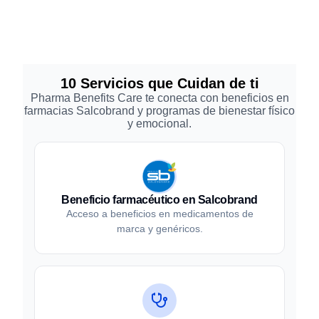
10 Servicios que Cuidan de ti
Pharma Benefits Care te conecta con beneficios en
farmacias Salcobrand y programas de bienestar físico
y emocional.
Beneficio farmacéutico en Salcobrand
Acceso a beneficios en medicamentos de
marca y genéricos.