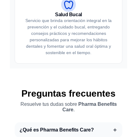
Salud Bucal
Servicio que brinda orientación integral en la
prevención y el cuidado bucal, entregando
consejos prácticos y recomendaciones
personalizadas para mejorar los hábitos
dentales y fomentar una salud oral óptima y
sostenible en el tiempo.
Preguntas frecuentes
Resuelve tus dudas sobre
Pharma Benefits
Care
.
¿Qué es Pharma Benefits Care?