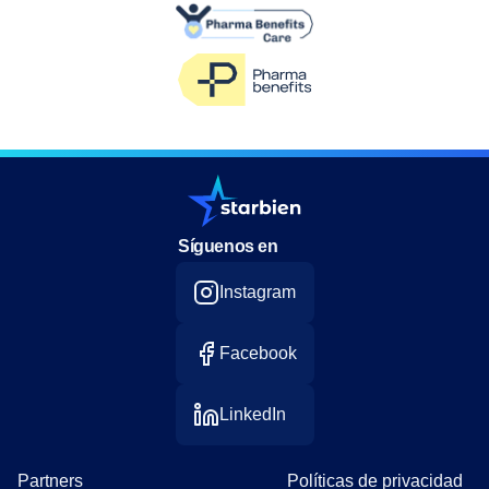
Síguenos en
Instagram
Facebook
LinkedIn
Partners
Políticas de privacidad