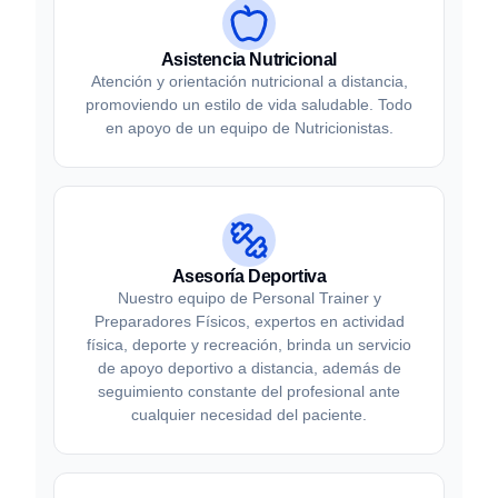
Asistencia Nutricional
Atención y orientación nutricional a distancia,
promoviendo un estilo de vida saludable. Todo
en apoyo de un equipo de Nutricionistas.
Asesoría Deportiva
Nuestro equipo de Personal Trainer y
Preparadores Físicos, expertos en actividad
física, deporte y recreación, brinda un servicio
de apoyo deportivo a distancia, además de
seguimiento constante del profesional ante
cualquier necesidad del paciente.