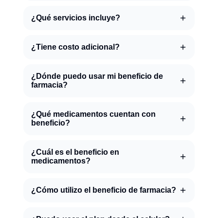
¿Qué servicios incluye?
¿Tiene costo adicional?
¿Dónde puedo usar mi beneficio de
farmacia?
¿Qué medicamentos cuentan con
beneficio?
¿Cuál es el beneficio en
medicamentos?
¿Cómo utilizo el beneficio de farmacia?