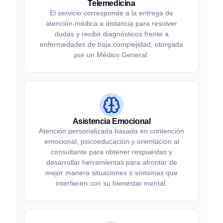
Telemedicina
El servicio corresponde a la entrega de
atención médica a distancia para resolver
dudas y recibir diagnósticos frente a
enfermedades de baja complejidad, otorgada
por un Médico General.
Asistencia Emocional
Atención personalizada basada en contención
emocional, psicoeducación y orientación al
consultante para obtener respuestas y
desarrollar herramientas para afrontar de
mejor manera situaciones o síntomas que
interfieren con su bienestar mental.