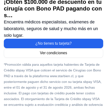
¡Obtén $100.000 de descuento en tu
cirugía con Bono PAD pagando con
s…
Encuentra médicos especialistas, exámenes de
laboratorio, seguros de salud y mucho más en un
solo lugar.
¿No tienes tu tarjeta?
Ver condiciones
*Promoción válida para aquellos tarjeta habientes de Tarjeta de
Crédito sbpay VISA que coticen el servicio de Cirugías con Bono
PAD a través de la plataforma www.starbien.cl, y que
posteriormente paguen dicho servicio con su tarjeta sbpay VISA,
entre el 01 de agosto y el 31 de agosto 2026, ambas fechas
inclusive. El pago con tarjetas de crédito puede tener costos
asociados. El otorgamiento de la Tarjeta de Crédito sbpay VISA
se encuentra sujeto a evaluación crediticia y análisis de solvencia