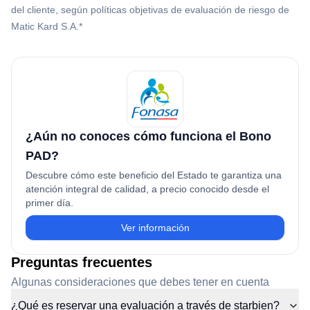
del cliente, según políticas objetivas de evaluación de riesgo de
Matic Kard S.A.*
¿Aún no conoces cómo funciona el Bono
PAD?
Descubre cómo este beneficio del Estado te garantiza una
atención integral de calidad, a precio conocido desde el
primer día.
Ver información
Preguntas frecuentes
Algunas consideraciones que debes tener en cuenta
¿Qué es reservar una evaluación a través de starbien?