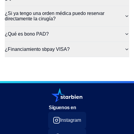
¿Si ya tengo una orden médica puedo reservar
directamente la cirugía?
¿Qué es bono PAD?
¿Financiamiento sbpay VISA?
Síguenos en
Instagram